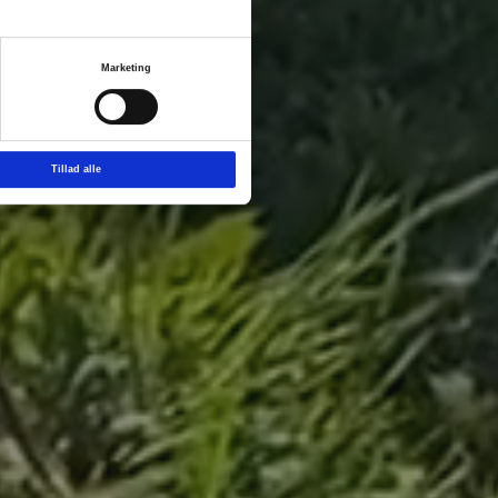
Marketing
Tillad alle