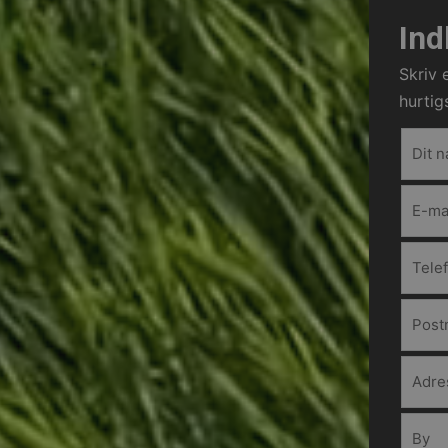
Ind
Skriv e
hurtig